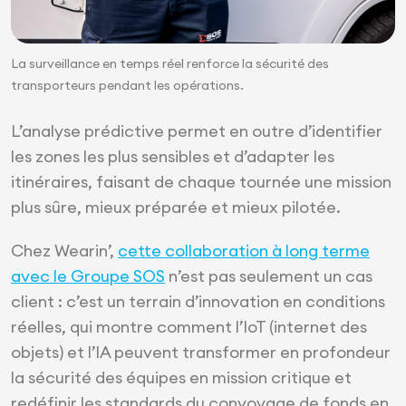
La surveillance en temps réel renforce la sécurité des
transporteurs pendant les opérations.
L’analyse prédictive permet en outre d’identifier
les zones les plus sensibles et d’adapter les
itinéraires, faisant de chaque tournée une mission
plus sûre, mieux préparée et mieux pilotée.
Chez Wearin’,
cette collaboration à long terme
avec le Groupe SOS
n’est pas seulement un cas
client : c’est un terrain d’innovation en conditions
réelles, qui montre comment l’IoT (internet des
objets) et l’IA peuvent transformer en profondeur
la sécurité des équipes en mission critique et
redéfinir les standards du convoyage de fonds en