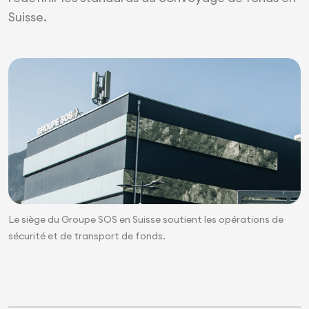
Suisse.
Le siège du Groupe SOS en Suisse soutient les opérations de
sécurité et de transport de fonds.