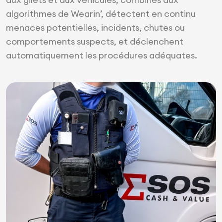
algorithmes de Wearin’, détectent en continu
menaces potentielles, incidents, chutes ou
comportements suspects, et déclenchent
automatiquement les procédures adéquates.