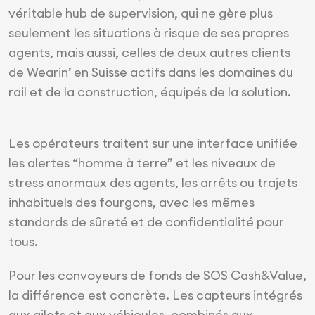
véritable hub de supervision, qui ne gère plus
seulement les situations à risque de ses propres
agents, mais aussi, celles de deux autres clients
de Wearin’ en Suisse actifs dans les domaines du
rail et de la construction, équipés de la solution.
Les opérateurs traitent sur une interface unifiée
les alertes “homme à terre” et les niveaux de
stress anormaux des agents, les arrêts ou trajets
inhabituels des fourgons, avec les mêmes
standards de sûreté et de confidentialité pour
tous.
Pour les convoyeurs de fonds de SOS Cash&Value,
la différence est concrète. Les capteurs intégrés
aux gilets et aux véhicules, combinés aux