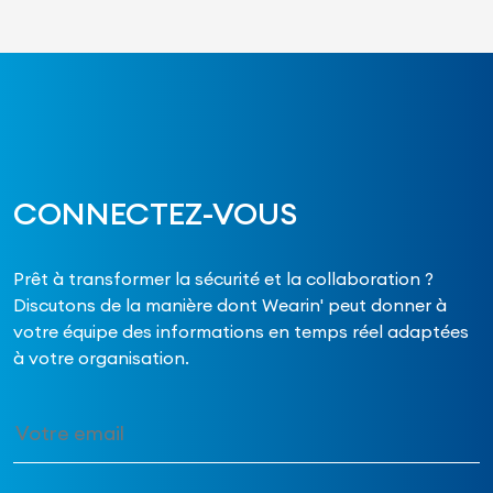
CONNECTEZ-VOUS
Prêt à transformer la sécurité et la collaboration ?
Discutons de la manière dont Wearin' peut donner à
votre équipe des informations en temps réel adaptées
à votre organisation.