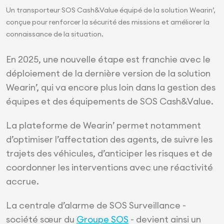
Un transporteur SOS Cash&Value équipé de la solution Wearin’,
conçue pour renforcer la sécurité des missions et améliorer la
connaissance de la situation.
En 2025, une nouvelle étape est franchie avec le
déploiement de la dernière version de la solution
Wearin’, qui va encore plus loin dans la gestion des
équipes et des équipements de SOS Cash&Value.
La plateforme de Wearin’ permet notamment
d’optimiser l’affectation des agents, de suivre les
trajets des véhicules, d’anticiper les risques et de
coordonner les interventions avec une réactivité
accrue.
La centrale d’alarme de SOS Surveillance -
société sœur du
Groupe SOS
- devient ainsi un