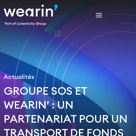
Actualités
GROUPE SOS ET
WEARIN’ : UN
PARTENARIAT POUR UN
TRANSPORT DE FONDS