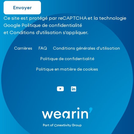
Ce site est protégé par reCAPTCHA et la technologie
Google
Politique de confidentialité
et
Conditions d'utilisation
s'appliquer.
Carrières
FAQ
Conditions générales d'utilisation
Politique de confidentialité
Politique en matière de cookies