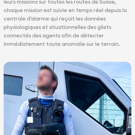
leurs missions sur toutes les routes de Suisse,
chaque mission est suivie en temps réel depuis la
centrale d’alarme qui reçoit les données
physiologiques et situationnelles des gilets
connectés des agents afin de détecter
immédiatement toute anomalie sur le terrain.