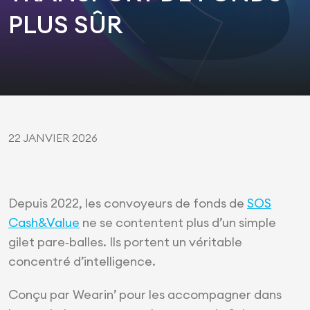
PLUS SÛR
22 JANVIER 2026
Depuis 2022, les convoyeurs de fonds de
SOS
Cash&Value
ne se contentent plus d’un simple
gilet pare‑balles. Ils portent un véritable
concentré d’intelligence.
Conçu par Wearin’ pour les accompagner dans