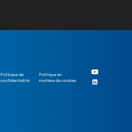
Politique de
Politique en
confidentialité
matière de cookies