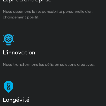
Nous assumons la responsabilité personnelle d'un
changement positif.
L'innovation
Nous transformons les défis en solutions créatives.
Longévité