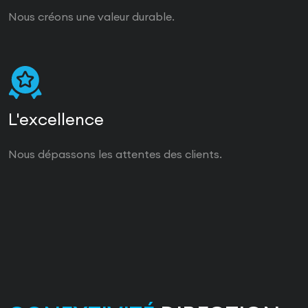
Nous créons une valeur durable.
L'excellence
Nous dépassons les attentes des clients.