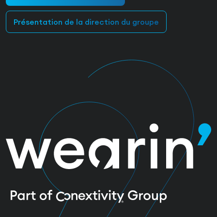
Présentation de la direction du groupe