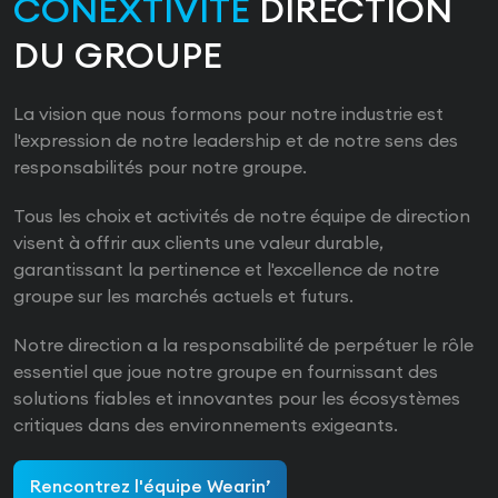
CONEXTIVITÉ
DIRECTION
DU GROUPE
La vision que nous formons pour notre industrie est
l'expression de notre leadership et de notre sens des
responsabilités pour notre groupe.
Tous les choix et activités de notre équipe de direction
visent à offrir aux clients une valeur durable,
garantissant la pertinence et l'excellence de notre
groupe sur les marchés actuels et futurs.
Notre direction a la responsabilité de perpétuer le rôle
essentiel que joue notre groupe en fournissant des
solutions fiables et innovantes pour les écosystèmes
critiques dans des environnements exigeants.
Rencontrez l'équipe Wearin’