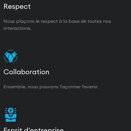
Respect
Nous plaçons le respect à la base de toutes nos
interactions.
Collaboration
Ensemble, nous pouvons façonner l'avenir.
Esprit d'entreprise