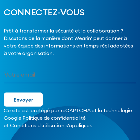
CONNECTEZ-VOUS
Prêt à transformer la sécurité et la collaboration ?
Discutons de la manière dont Wearin' peut donner à
votre équipe des informations en temps réel adaptées
à votre organisation.
Ce site est protégé par reCAPTCHA et la technologie
Google
Politique de confidentialité
et
Conditions d'utilisation
s'appliquer.