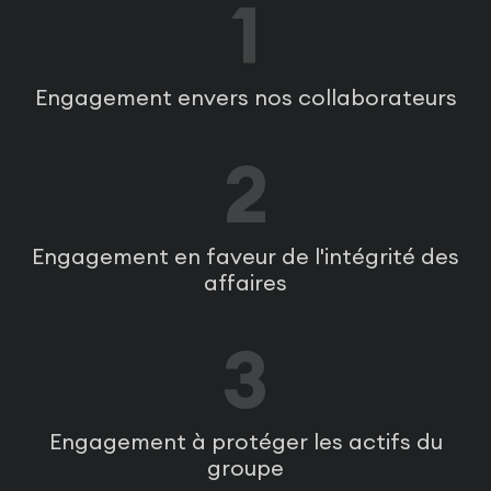
1
Engagement envers nos collaborateurs
2
Engagement en faveur de l'intégrité des
affaires
3
Engagement à protéger les actifs du
groupe