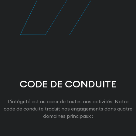
CODE DE CONDUITE
L'intégrité est au cœur de toutes nos activités. Notre
code de conduite traduit nos engagements dans quatre
domaines principaux :